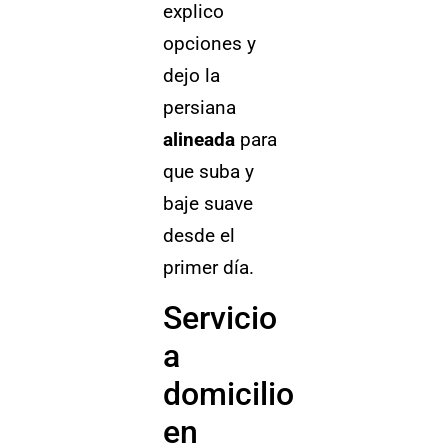
explico
opciones y
dejo la
persiana
alineada
para
que suba y
baje suave
desde el
primer día.
Servicio
a
domicilio
en