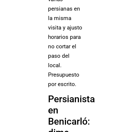
persianas en
la misma
visita y ajusto
horarios para
no cortar el
paso del
local.
Presupuesto
por escrito.
Persianista
en
Benicarló: