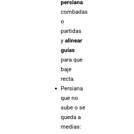
persiana
combadas
o
partidas
y
alinear
guías
para que
baje
recta.
Persiana
que no
sube o se
queda a
medias: