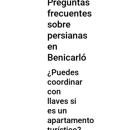
Preguntas
frecuentes
sobre
persianas
en
Benicarló
¿Puedes
coordinar
con
llaves si
es un
apartamento
turístico?