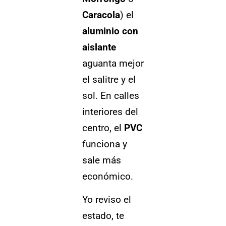
Caracola
) el
aluminio con
aislante
aguanta mejor
el salitre y el
sol. En calles
interiores del
centro, el
PVC
funciona y
sale más
económico.
Yo reviso el
estado, te