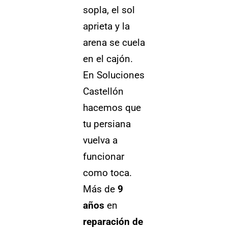
sopla, el sol
aprieta y la
arena se cuela
en el cajón.
En Soluciones
Castellón
hacemos que
tu persiana
vuelva a
funcionar
como toca.
Más de
9
años
en
reparación de