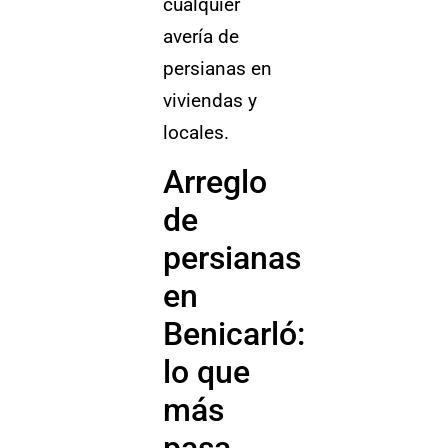
cualquier
avería de
persianas en
viviendas y
locales.
Arreglo
de
persianas
en
Benicarló:
lo que
más