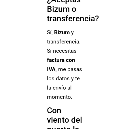
Bizum o
transferencia?
Sí,
Bizum
y
transferencia.
Si necesitas
factura con
IVA
, me pasas
los datos y te
la envío al
momento.
Con
viento del