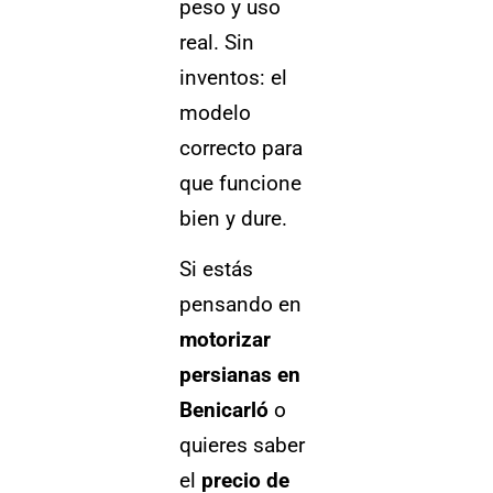
peso y uso
real. Sin
inventos: el
modelo
correcto para
que funcione
bien y dure.
Si estás
pensando en
motorizar
persianas en
Benicarló
o
quieres saber
el
precio de