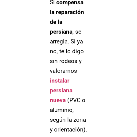
Si
compensa
la reparación
de la
persiana
, se
arregla. Si ya
no, te lo digo
sin rodeos y
valoramos
instalar
persiana
nueva
(PVC o
aluminio,
según la zona
y orientación).