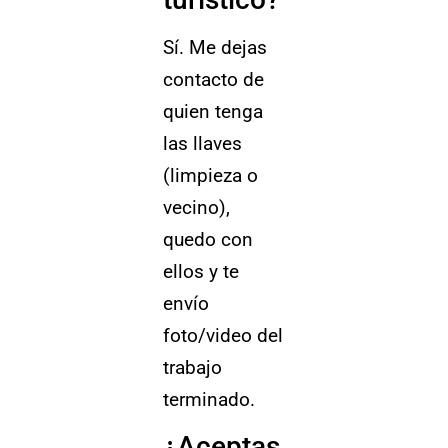
Sí. Me dejas
contacto de
quien tenga
las llaves
(limpieza o
vecino),
quedo con
ellos y te
envío
foto/video del
trabajo
terminado.
¿Aceptas