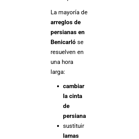
La mayoría de
arreglos de
persianas en
Benicarló
se
resuelven en
una hora
larga:
cambiar
la cinta
de
persiana
sustituir
lamas