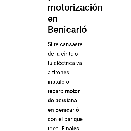
motorización
en
Benicarló
Si te cansaste
de la cinta o
tu eléctrica va
a tirones,
instalo o
reparo
motor
de persiana
en Benicarló
con el par que
toca.
Finales