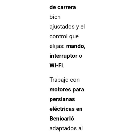
de carrera
bien
ajustados y el
control que
elijas:
mando
,
interruptor
o
Wi-Fi
.
Trabajo con
motores para
persianas
eléctricas en
Benicarló
adaptados al