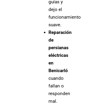
guías y
dejo el
funcionamiento
suave.
Reparación
de
persianas
eléctricas
en
Benicarló
cuando
fallan o
responden
mal.