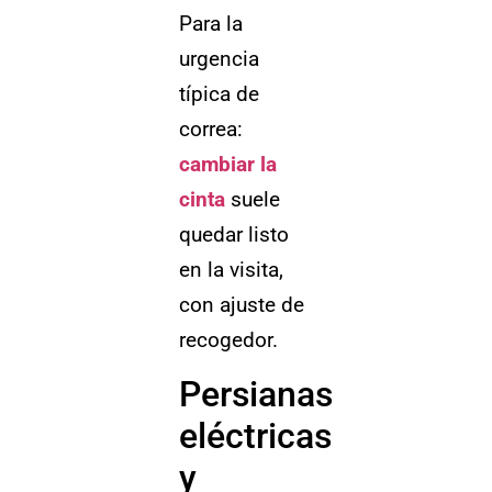
Para la
urgencia
típica de
correa:
cambiar la
cinta
suele
quedar listo
en la visita,
con ajuste de
recogedor.
Persianas
eléctricas
y