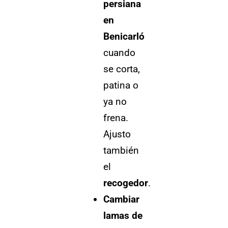
persiana
en
Benicarló
cuando
se corta,
patina o
ya no
frena.
Ajusto
también
el
recogedor
.
Cambiar
lamas de