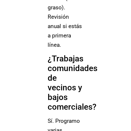
graso).
Revisión
anual si estás
a primera
línea.
¿Trabajas
comunidades
de
vecinos y
bajos
comerciales?
Sí. Programo
varias