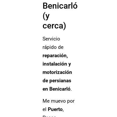
Benicarló
(y
cerca)
Servicio
rápido de
reparación,
instalación y
motorización
de persianas
en Benicarló
.
Me muevo por
el
Puerto
,